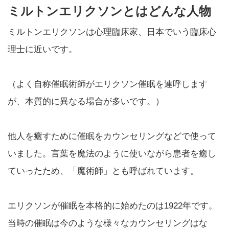
ミルトンエリクソンとはどんな人物
ミルトンエリクソンは心理臨床家、日本でいう臨床心
理士に近いです。
（よく自称催眠術師がエリクソン催眠を連呼します
が、本質的に異なる場合が多いです。）
他人を癒すために催眠をカウンセリングなどで使って
いました。言葉を魔法のように使いながら患者を癒し
ていったため、「魔術師」とも呼ばれています。
エリクソンが催眠を本格的に始めたのは1922年です。
当時の催眠は今のような様々なカウンセリングはな