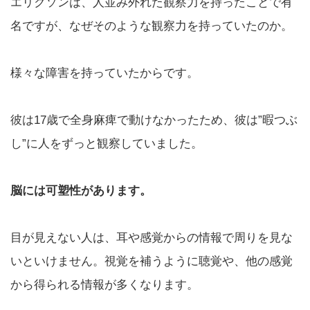
エリクソンは、人並み外れた観察力を持ったことで有
名ですが、なぜそのような観察力を持っていたのか。
様々な障害を持っていたからです。
彼は17歳で全身麻痺で動けなかったため、彼は”暇つぶ
し”に人をずっと観察していました。
脳には可塑性があります。
目が見えない人は、耳や感覚からの情報で周りを見な
いといけません。視覚を補うように聴覚や、他の感覚
から得られる情報が多くなります。