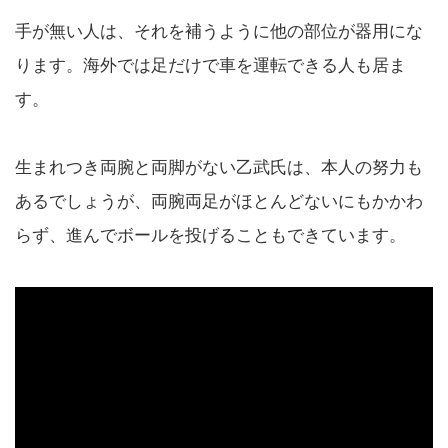
手が無い人は、それを補うように他の部位が器用にな
ります。海外では足だけで車を運転できる人も居ま
す。
生まれつき両腕と両脚がない乙武氏は、本人の努力も
あるでしょうが、両腕両足がほとんどないにもかかわ
らず、進んでボールを投げることもできています。