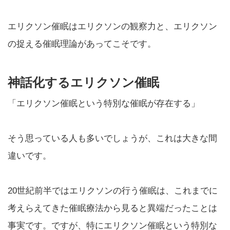
エリクソン催眠はエリクソンの観察力と、エリクソン
の捉える催眠理論があってこそです。
神話化するエリクソン催眠
「エリクソン催眠という特別な催眠が存在する」
そう思っている人も多いでしょうが、これは大きな間
違いです。
20世紀前半ではエリクソンの行う催眠は、これまでに
考えらえてきた催眠療法から見ると異端だったことは
事実です。ですが、特にエリクソン催眠という特別な