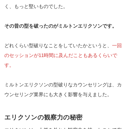
く、もっと堅いものでした。
その昔の型を破ったのがミルトンエリクソンです。
どれくらい型破りなことをしていたかというと、
一回
のセッションが11時間に及んだこともあるくらいで
す。
ミルトンエリクソンの型破りなカウンセリングは、カ
ウンセリング業界にも大きく影響を与えました。
エリクソンの観察力の秘密