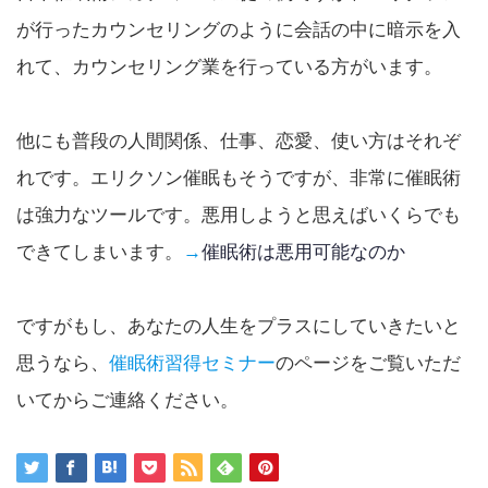
が行ったカウンセリングのように会話の中に暗示を入
れて、カウンセリング業を行っている方がいます。
他にも普段の人間関係、仕事、恋愛、使い方はそれぞ
れです。エリクソン催眠もそうですが、非常に催眠術
は強力なツールです。悪用しようと思えばいくらでも
できてしまいます。
→
催眠術は悪用可能なのか
ですがもし、あなたの人生をプラスにしていきたいと
思うなら、
催眠術習得セミナー
のページをご覧いただ
いてからご連絡ください。