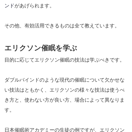
ンド
があげられます。
その他、有効活用できるものは全て教えています。
エリクソン催眠を学ぶ
目的に応じてエリクソン催眠の技法は学ぶべきです。
ダブルバインドのような現代の催眠について欠かせな
い技法はともかく、エリクソンの様々な技法は使うべ
き方と、使わない方が良い方、場合によって異なりま
す。
日本催眠術アカデミーの生徒の例ですが、エリクソン