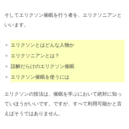
そしてエリクソン催眠を行う者を、エリクソニアンと
いいます。
エリクソンとはどんな人物か
エリクソニアンとは？
誤解だらけのエリクソン催眠
エリクソン催眠を使うには
エリクソンの技法は、催眠を学ぶにおいて絶対に知っ
ていほうがいいです。ですが、すべて利用可能かと言
えばそうではありません。