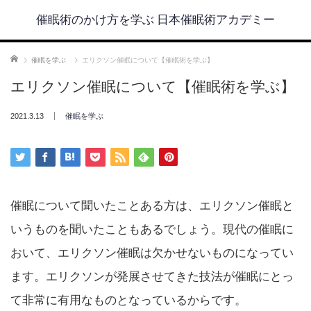
催眠術のかけ方を学ぶ 日本催眠術アカデミー
ホーム
催眠を学ぶ
エリクソン催眠について【催眠術を学ぶ】
エリクソン催眠について【催眠術を学ぶ】
2021.3.13
催眠を学ぶ
催眠について聞いたことある方は、エリクソン催眠と
いうものを聞いたこともあるでしょう。現代の催眠に
おいて、エリクソン催眠は欠かせないものになってい
ます。エリクソンが発展させてきた技法が催眠にとっ
て非常に有用なものとなっているからです。