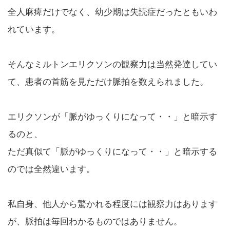
全人麻痺だけでなく、幼少期は失読症だったともいわ
れています。
そんなミルトンエリクソンの観察力は当然発達してい
て、患者の首筋を見ただけ脈拍を数えられました。
エリクソンが「脈がゆっくりになって・・」と暗示す
るのと、
ただ真似て「脈がゆっくりになって・・」と暗示する
のでは全然違います。
私自身、他人から驚かれる程度には観察力はあります
が、脈拍は毎回わかるものではありません。