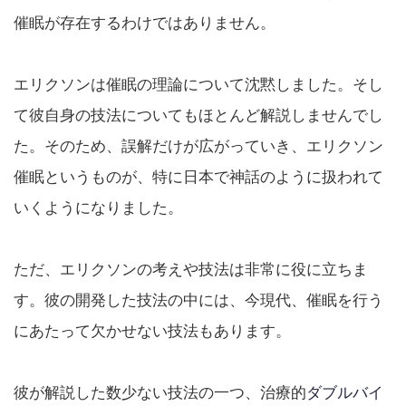
催眠が存在するわけではありません。
エリクソンは催眠の理論について沈黙しました。そし
て彼自身の技法についてもほとんど解説しませんでし
た。そのため、誤解だけが広がっていき、エリクソン
催眠というものが、特に日本で神話のように扱われて
いくようになりました。
ただ、エリクソンの考えや技法は非常に役に立ちま
す。彼の開発した技法の中には、今現代、催眠を行う
にあたって欠かせない技法もあります。
彼が解説した数少ない技法の一つ、治療的
ダブルバイ