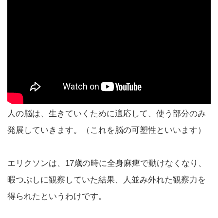
人の脳は、生きていくために適応して、使う部分のみ
発展していきます。（これを脳の可塑性といいます）
エリクソンは、17歳の時に全身麻痺で動けなくなり、
暇つぶしに観察していた結果、人並み外れた観察力を
得られたというわけです。