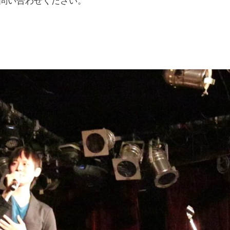
問い合わせください。