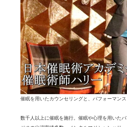
催眠を用いたカウンセリングと、パフォーマンス
数千人以上に催眠を施行。
催眠や心理を用いたパ