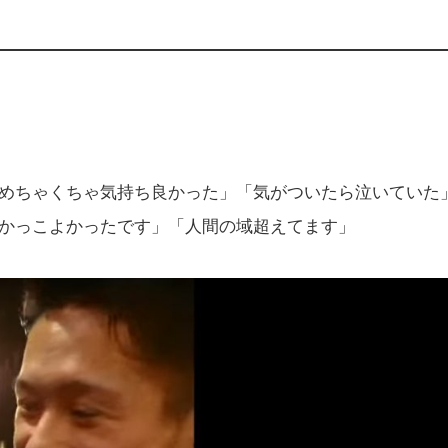
めちゃくちゃ気持ち良かった」「気がついたら泣いていた
かっこよかったです」「人間の域超えてます」