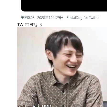
TWITTERより