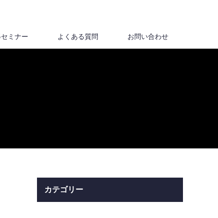
得セミナー
よくある質問
お問い合わせ
カテゴリー